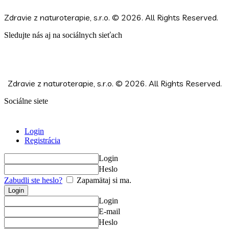
Zdravie z naturoterapie, s.r.o.
© 2026. All Rights Reserved.
Sledujte nás aj na sociálnych sieťach
Zdravie z naturoterapie, s.r.o.
© 2026. All Rights Reserved.
Sociálne siete
Login
Registrácia
Login
Heslo
Zabudli ste heslo?
Zapamätaj si ma.
Login
E-mail
Heslo