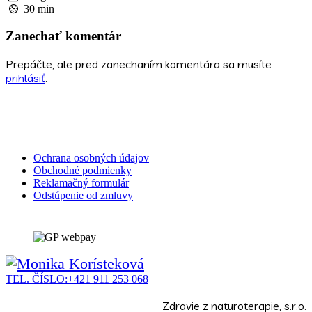
30 min
Zanechať komentár
Prepáčte, ale pred zanechaním komentára sa musíte
prihlásiť
.
Ochrana osobných údajov
Obchodné podmienky
Reklamačný formulár
Odstúpenie od zmluvy
TEL. ČÍSLO:
+421 911 253 068
Zdravie z naturoterapie, s.r.o.