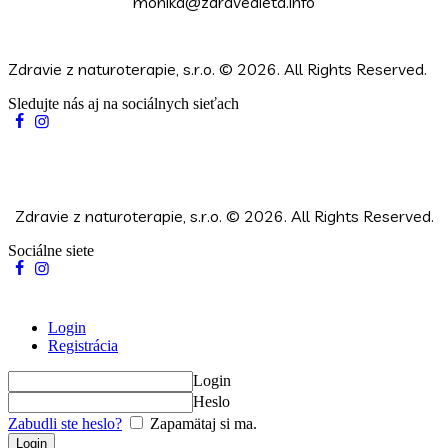
monika@zdravedieta.info
Zdravie z naturoterapie, s.r.o.
© 2026. All Rights Reserved.
Sledujte nás aj na sociálnych sieťach
Zdravie z naturoterapie, s.r.o.
© 2026. All Rights Reserved.
Sociálne siete
Login
Registrácia
Login
Heslo
Zabudli ste heslo?
Zapamätaj si ma.